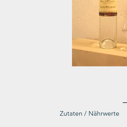
Zutaten / Nährwerte