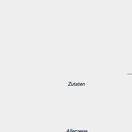
Zutaten
Allergene