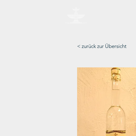
Weingut 
< zurück zur Übersicht