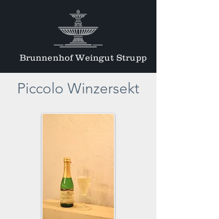
Brunnenhof Weingut Strupp
Piccolo Winzersekt