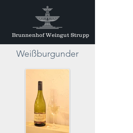
Brunnenhof Weingut Strupp
Weißburgunder