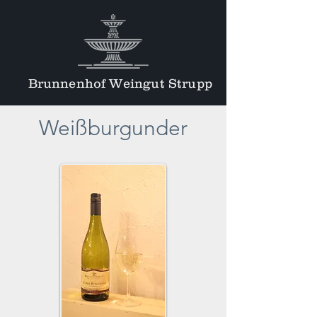
Brunnenhof Weingut Strupp
Weißburgunder