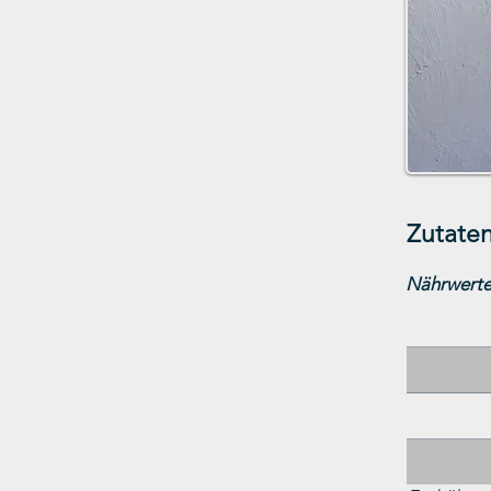
Zutaten
Nährwerte