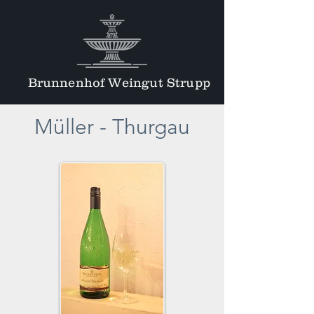
Brunnenhof Weingut Strupp
Müller - Thurgau