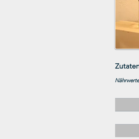
Zutaten
Nährwerte