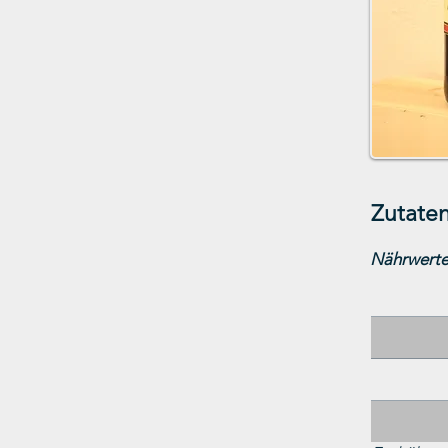
Zutaten
Nährwerte