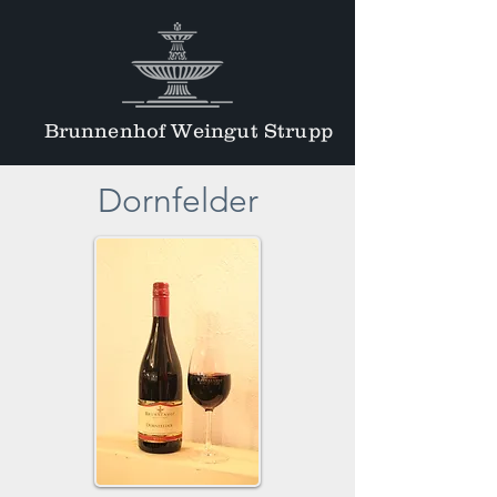
Brunnenhof Weingut Strupp
Dornfelder