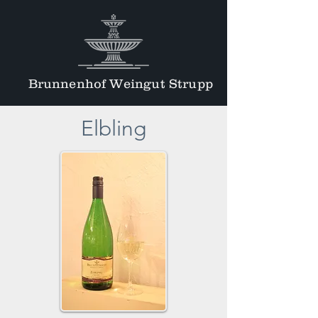
Brunnenhof Weingut Strupp
Elbling