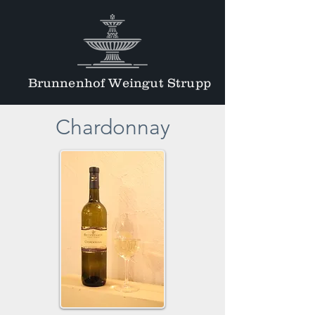
Brunnenhof Weingut Strupp
Chardonnay